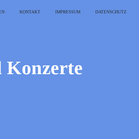
EN
KONTAKT
IMPRESSUM
DATENSCHUTZ
d Konzerte