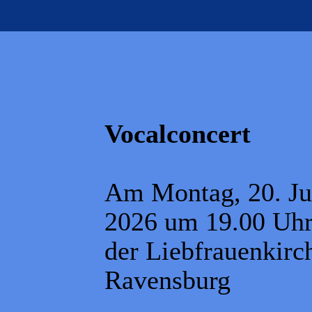
Vocalconcert
Am Montag, 20. Ju
2026 um 19.00 Uhr
der Liebfrauenkirc
Ravensburg