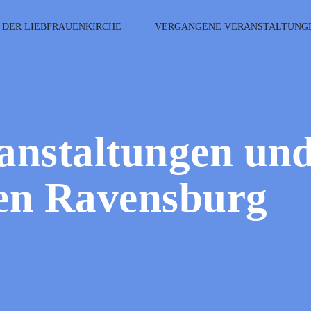
 DER LIEBFRAUENKIRCHE
VERGANGENE VERANSTALTUNG
anstaltungen un
en Ravensburg