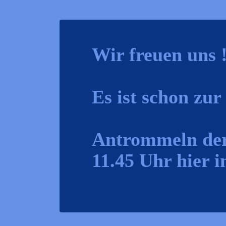
Wir freuen uns 
Es ist schon zu
Antrommeln der
11.45 Uhr hier i