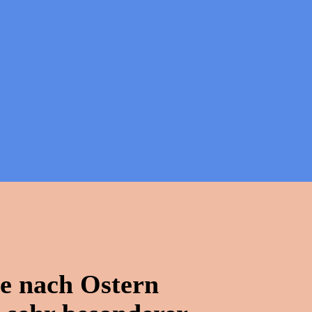
e nach Ostern