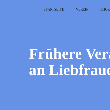
STARTSEITE
VEREIN
CHOR
Frühere Ver
an Liebfrau